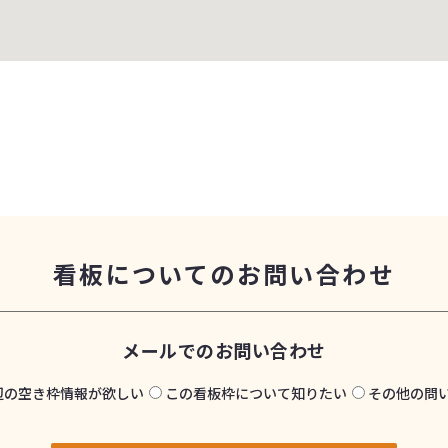
看板についてのお問い合わせ
メールでのお問い合わせ
辺の空き枠情報が欲しい
この看板枠について知りたい
その他の問