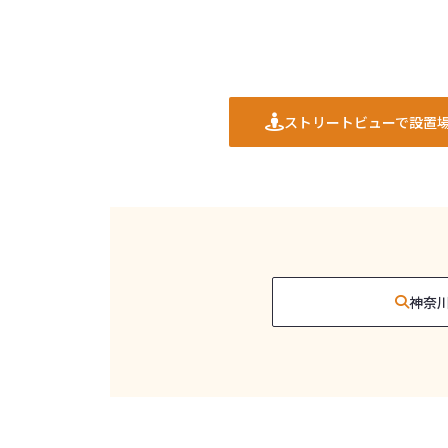
ストリートビューで設置
神奈