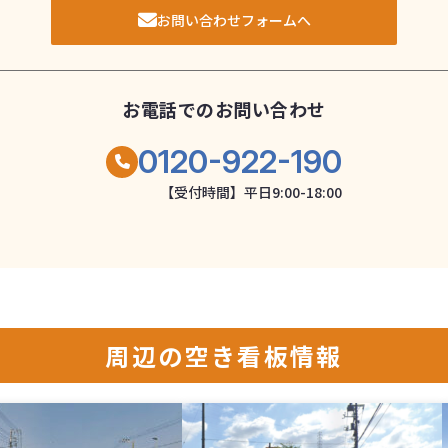
お問い合わせフォームへ
お電話でのお問い合わせ
0120-922-190
【受付時間】平日9:00-18:00
周辺の空き看板情報