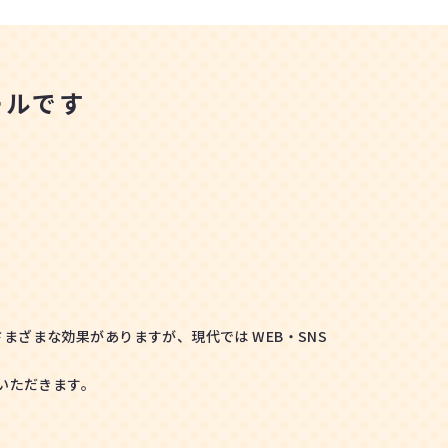
ールです
ざまな効果がありますが、現代では WEB・SNS
いただきます。