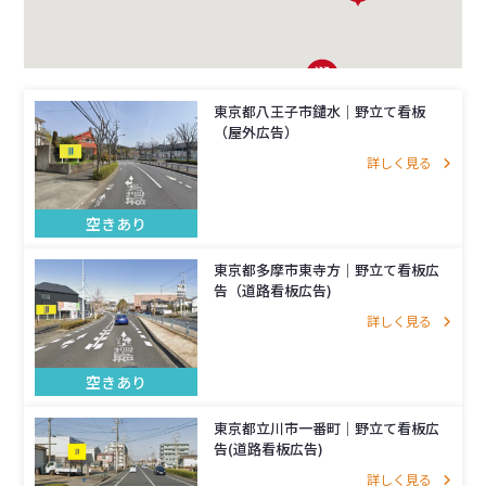
東京都八王子市鑓水｜野立て看板
（屋外広告）
詳しく見る
空きあり
東京都多摩市東寺方｜野立て看板広
告（道路看板広告)
詳しく見る
空きあり
東京都立川市一番町│野立て看板広
告(道路看板広告)
詳しく見る