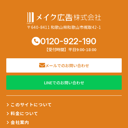
〒640-8411 和歌山県和歌山市梶取42-1
0120-922-190
【受付時間】平日9:00-18:00
メールでのお問い合わせ
LINEでのお問い合わせ
このサイトについて
料金について
会社案内