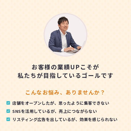
お客様の業績UPこそが
私たちが目指しているゴールです
こんなお悩み、ありませんか？
店舗をオープンしたが、思ったように集客できない
SNSを活用しているが、売上につながらない
リスティング広告を出しているが、効果を感じられない