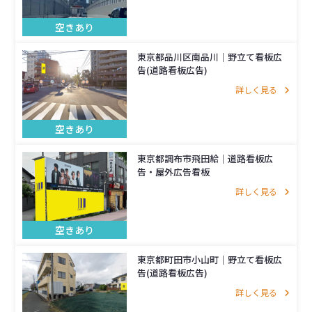
空きあり
東京都品川区南品川│野立て看板広
告(道路看板広告)
詳しく見る
空きあり
東京都調布市飛田給│道路看板広
告・屋外広告看板
詳しく見る
空きあり
東京都町田市小山町｜野立て看板広
告(道路看板広告)
詳しく見る