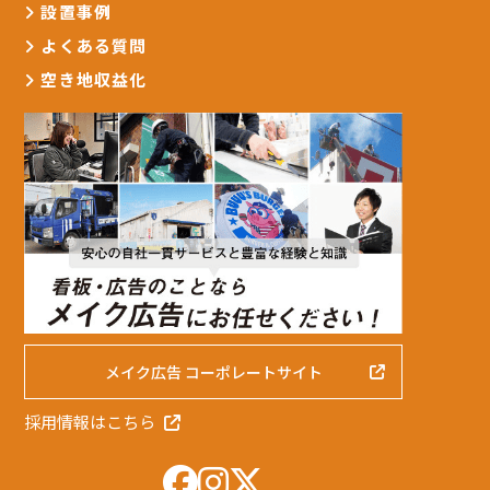
設置事例
よくある質問
空き地収益化
メイク広告 コーポレートサイト
採用情報は
こちら