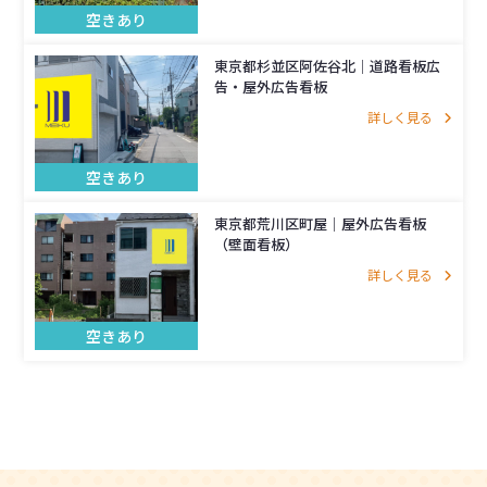
空きあり
東京都杉並区阿佐谷北│道路看板広
告・屋外広告看板
詳しく見る
空きあり
東京都荒川区町屋│屋外広告看板
（壁面看板）
詳しく見る
空きあり