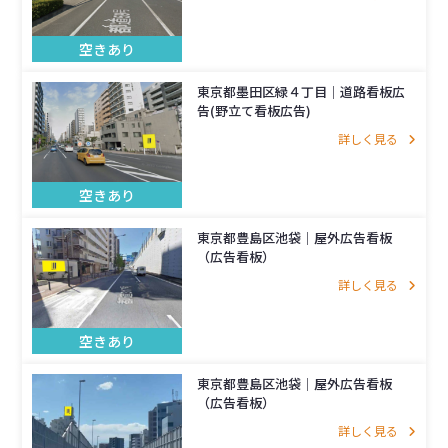
空きあり
東京都墨田区緑４丁目｜道路看板広
告(野立て看板広告)
詳しく見る
空きあり
東京都豊島区池袋│屋外広告看板
（広告看板）
詳しく見る
空きあり
東京都豊島区池袋│屋外広告看板
（広告看板）
詳しく見る