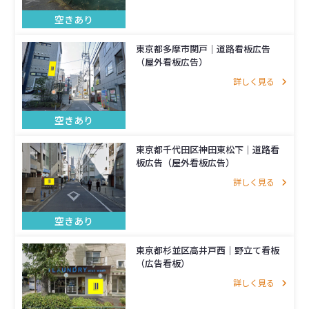
空きあり
東京都多摩市関戸｜道路看板広告
（屋外看板広告）
詳しく見る
空きあり
東京都千代田区神田東松下｜道路看
板広告（屋外看板広告）
詳しく見る
空きあり
東京都杉並区高井戸西│野立て看板
（広告看板）
詳しく見る