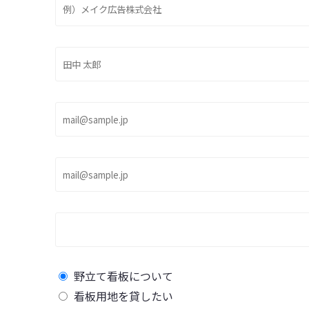
野立て看板について
看板用地を貸したい