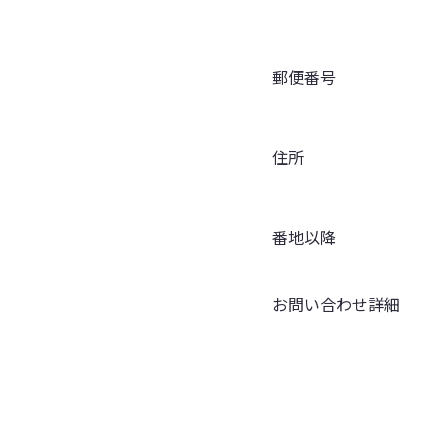
郵便番号
住所
番地以降
お問い合わせ詳細