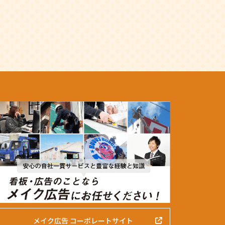
メイク広告 コーポレートサイト