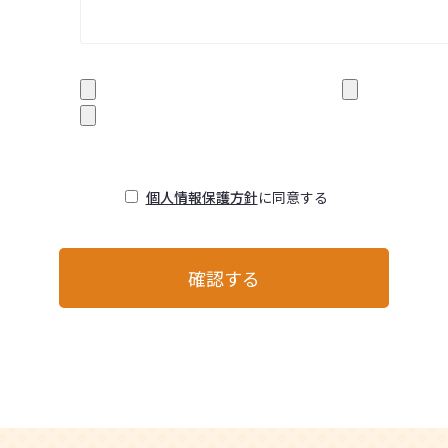
個人情報保護方針
に同意する