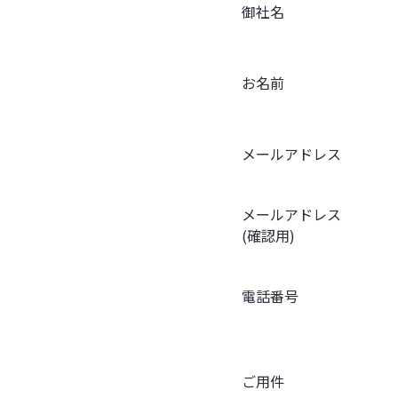
御社名
お名前
メールアドレス
メールアドレス
(確認用)
電話番号
ご用件