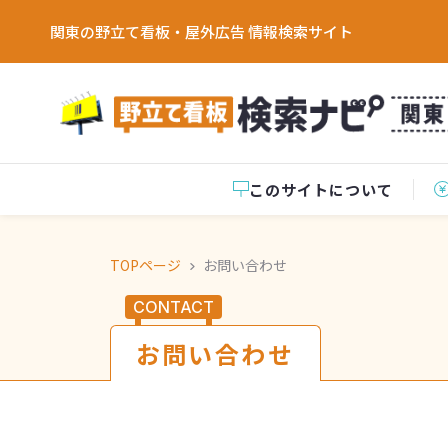
関東の野立て看板・屋外広告 情報検索サイト
このサイトについて
TOPページ
お問い合わせ
CONTACT
お問い合わせ