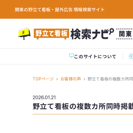
関東の野立て看板・屋外広告 情報検索サイト
このサイトについて
TOPページ
お客様の声
野立て看板の複数カ所同
2026.01.21
野立て看板の複数カ所同時掲載