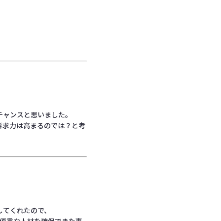
チャンスと思いました。
訴求力は高まるのでは？と考
してくれたので、