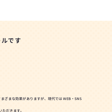
ールです
ざまな効果がありますが、現代では WEB・SNS
いただきます。